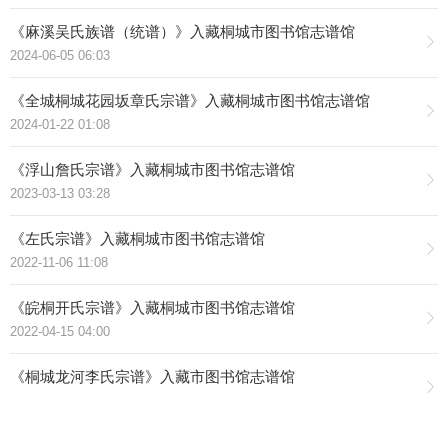
《麻溪吴氏族谱（统谱）》入藏桐城市图书馆志谱馆
2024-06-05 06:03
《全城桐城花园坂章氏宗谱》入藏桐城市图书馆志谱馆
2024-01-22 01:08
《浮山詹氏宗谱》入藏桐城市图书馆志谱馆
2023-03-13 03:28
《左氏宗谱》入藏桐城市图书馆志谱馆
2022-11-06 11:08
《皖桐开氏宗谱》入藏桐城市图书馆志谱馆
2022-04-15 04:00
《桐城龙河李氏宗谱》入藏市图书馆志谱馆
2022-04-18 04:27
市图书馆志谱馆正式开馆