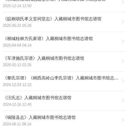
2025-12-14 12:50
《皖桐胡氏孝义堂祠堂志》入藏桐城市图书馆志谱馆
2025-05-22 05:26
《桐城桂林方氏家谱》入藏桐城市图书馆志谱馆
2025-04-04 04:14
《车津施氏宗谱》入藏桐城市图书馆志谱馆
2025-02-12 02:25
《黎氏宗谱》《桐西高岭山李氏宗谱》入藏桐城市图书馆志谱馆
2024-12-24 12:22
《汪氏志》入藏桐城市图书馆志谱馆
2024-12-16 12:40
《铜陵县志》入藏桐城市图书馆志谱馆
2024-08-11 08:14