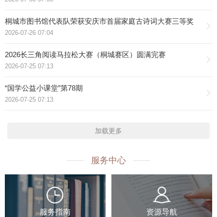
桐城市图书馆代表队荣获安庆市首届家庭古诗词大赛三等奖
2026-07-26 07:04
2026长三角阅读马拉松大赛（桐城赛区）圆满完赛
2026-07-25 07:13
“国学公益小课堂”第78期
2026-07-25 07:13
加载更多
服务中心
服务指南
资源导航