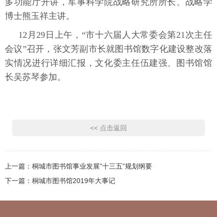
多功能厅开讲，军事科学院战略研究所所长、战略学
博士熊玉祥主讲。
12月29日上午，“市十六届人大常委会第21次主任
会议”召开，张文芳副市长就图书馆数字化建设整改落
实情况进行详细汇报，文化委主任伍建强、图书馆馆
长吴苏琴参加。
<< 点击返回
上一篇：
桐城市图书馆事业发展”十三五”规划纲要
下一篇：
桐城市图书馆2019年大事记