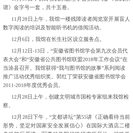
谱》金字号一套，共十五卷。
11月28日上午，我馆一楼残障读者阅览室开展盲人
数字阅读的培训及智能听书机的借阅活动。
12月6日，我馆在长生社区设立服务点。
12月12日-13日，“安徽省图书馆学会第九次会员代
表大会”和“安徽省公共图书馆联盟2018年工作会议”在
当涂县召开。我馆获得“我与图书馆的故事”系列阅读
推广活动优秀组织奖。郭红丁荣获安徽省图书馆学会
2011-2018年度优秀会员。
12月28日上午，创建文明城市国检专家组来我馆检
察。
12月28日下午，“文都讲坛”第55讲《正确看待当前
形势，坚定对国家安全发展信心》在国际大酒店二楼