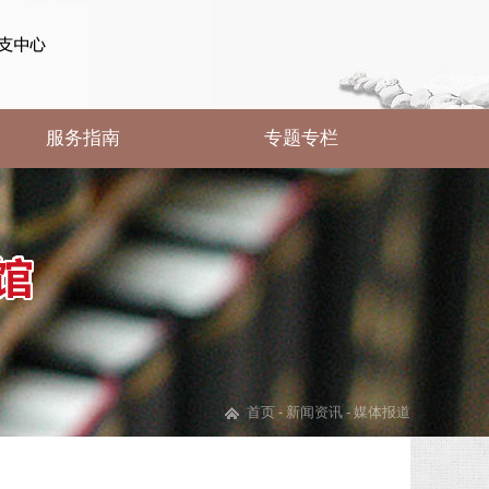
服务指南
专题专栏
首页
-
新闻资讯
-
媒体报道