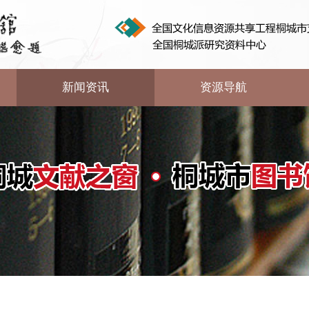
新闻资讯
资源导航