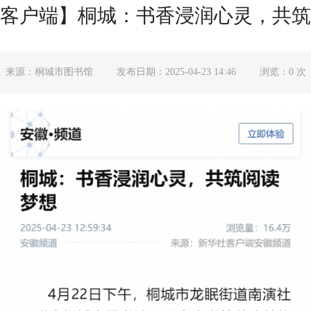
客户端】桐城：书香浸润心灵，共筑
来源：桐城市图书馆
发布日期：2025-04-23 14:46
浏览：
0
次