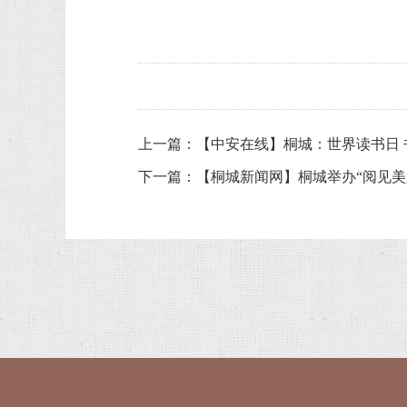
上一篇：
【中安在线】桐城：世界读书日 
下一篇：
【桐城新闻网】桐城举办“阅见美