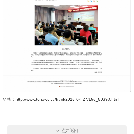
链接：
http://www.tcnews.cc/html/2025-04-27/156_50393.html
<< 点击返回