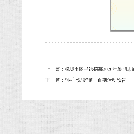
上一篇：
桐城市图书馆招募2026年暑期志
下一篇：
“桐心悦读”第一百期活动预告