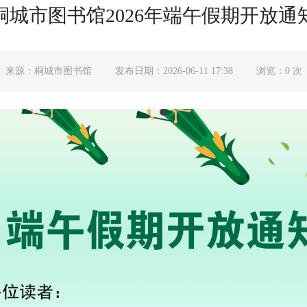
桐城市图书馆2026年端午假期开放通
来源：桐城市图书馆
发布日期：2026-06-11 17:38
浏览：
0
次