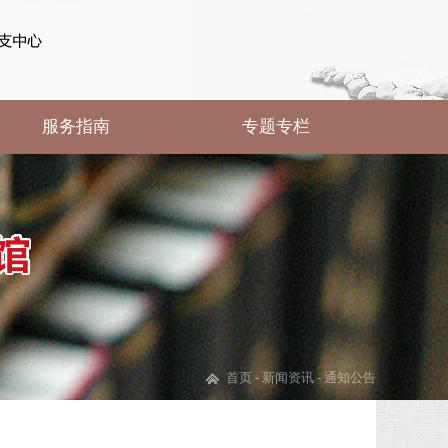
服务指南
专题专栏
首页
-
新闻资讯
-
通知公告