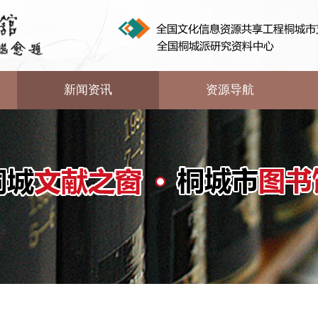
新闻资讯
资源导航