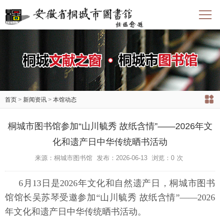
首页
>
新闻资讯
>
本馆动态
桐城市图书馆参加“山川毓秀 故纸含情”——2026年文
化和遗产日中华传统晒书活动
来源：桐城市图书馆
发布：2026-06-13
浏览：
0
次
6月13日是2026年文化和自然遗产日，桐城市图书
馆馆长吴苏琴受邀参加“山川毓秀 故纸含情”——2026
年文化和遗产日中华传统晒书活动。