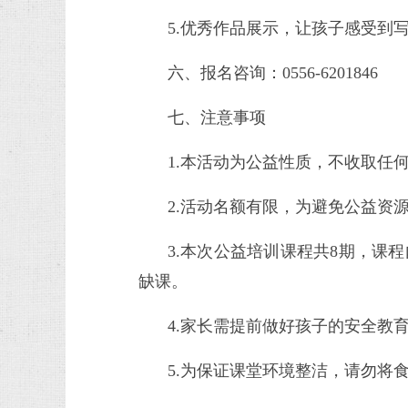
5.优秀作品展示，让孩子感受到
六、报名咨询：0556-6201846
七、注意事项
1.本活动为公益性质，不收取任
2.活动名额有限，为避免公益资
3.本次公益培训课程共8期，
缺课。
4.家长需提前做好孩子的安全教
5.为保证课堂环境整洁，请勿将