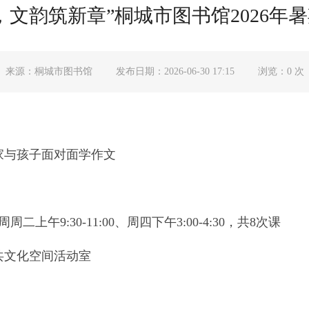
，文韵筑新章”桐城市图书馆2026年
来源：桐城市图书馆
发布日期：2026-06-30 17:15
浏览：
0
次
家与孩子面对面学作文
上午9:30-11:00、周四下午3:00-4:30，共8次课
共文化空间活动室