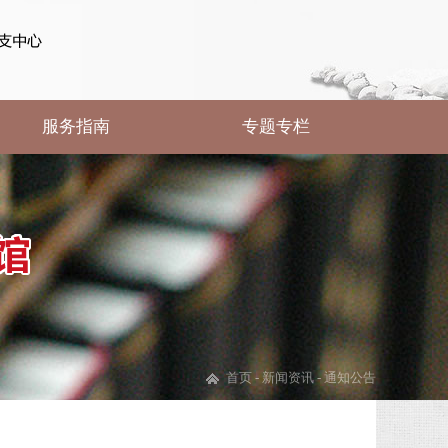
服务指南
专题专栏
首页
-
新闻资讯
-
通知公告