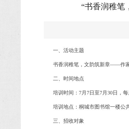
“书香润稚笔
一、活动主题
书香润稚笔，文韵筑新章——作
二、时间地点
培训时间：7月7日至7月30日，每周周二
培训地点：桐城市图书馆一楼公
三、招收对象