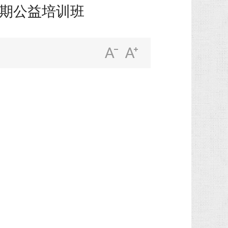
暑期公益培训班