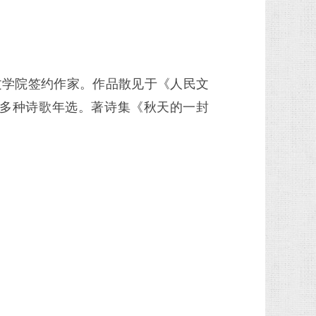
文学院签约作家。作品散见于《人民文
多种诗歌年选。著诗集《秋天的一封