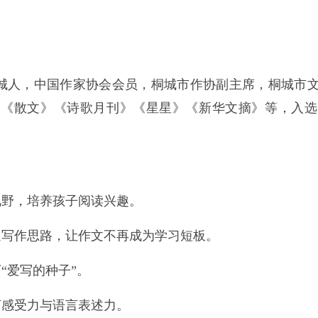
城人，中国作家协会会员，桐城市作协副主席，桐城市
》《散文》《诗歌月刊》《星星》《新华文摘》等，入选
视野，培养孩子阅读兴趣。
通写作思路，让作文不再成为学习短板。
“爱写的种子”。
言感受力与语言表述力。