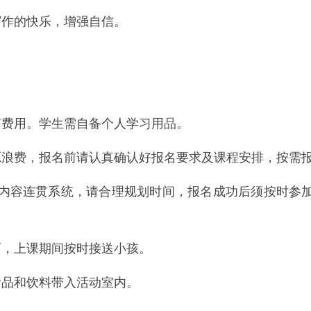
写作的快乐，增强自信。
何费用。学生需自备个人学习用品。
源浪费，报名前请认真确认好报名要求及课程安排，按需
课程内容连贯系统，请合理规划时间，报名成功后须按时参
育，上课期间按时接送小孩。
食品和饮料带入活动室内。