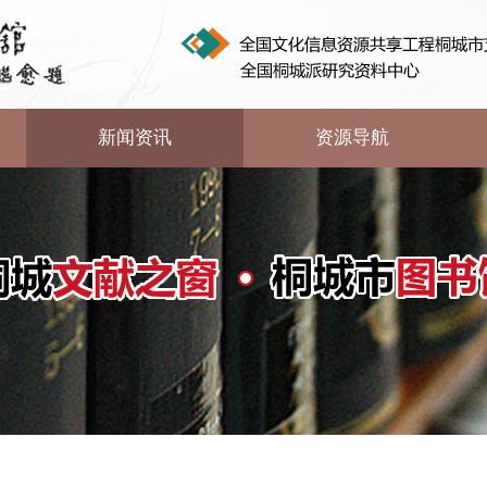
新闻资讯
资源导航