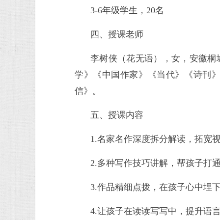
3-6年级学生，20名
四、授课老师
李树侠（花无语），女，安徽桐
学》《中国作家》《当代》《诗刊
信》。
五、授课内容
1.名家名作深度拆分解读，拓宽
2.多种写作技巧讲解，帮孩子打
3.作品精细点拨，在孩子心中埋下
4.让孩子在读读写写中，提升语