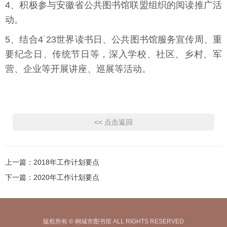
4、积极参与安徽省公共图书馆联盟组织的阅读推广活
动。
5、结合4˙23世界读书日、公共图书馆服务宣传周、重
要纪念日、传统节日等，深入学校、社区、乡村、军
营、企业等开展讲座、巡展等活动。
<< 点击返回
上一篇：
2018年工作计划要点
下一篇：
2020年工作计划要点
版权所有 © 桐城市图书馆 ALL RIGHTS RESERVED